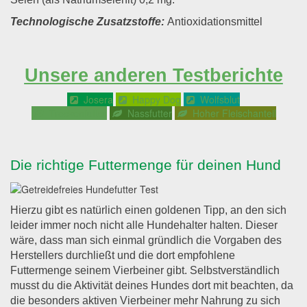
Technologische Zusatzstoffe:
Antioxidationsmittel
Unsere anderen Testberichte
Josera
Happy Dog
Wolfsblut
Trockenfutter
Nassfutter
Hoher Fleischanteil
Die richtige Futtermenge für deinen Hund
Hierzu gibt es natürlich einen goldenen Tipp, an den sich
leider immer noch nicht alle Hundehalter halten. Dieser
wäre, dass man sich einmal gründlich die Vorgaben des
Herstellers durchließt und die dort empfohlene
Futtermenge seinem Vierbeiner gibt. Selbstverständlich
musst du die Aktivität deines Hundes dort mit beachten, da
die besonders aktiven Vierbeiner mehr Nahrung zu sich