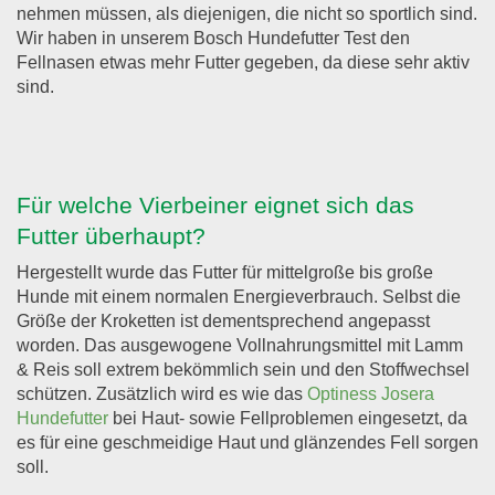
nehmen müssen, als diejenigen, die nicht so sportlich sind.
Wir haben in unserem Bosch Hundefutter Test den
Fellnasen etwas mehr Futter gegeben, da diese sehr aktiv
sind.
Für welche Vierbeiner eignet sich das
Futter überhaupt?
Hergestellt wurde das Futter für mittelgroße bis große
Hunde mit einem normalen Energieverbrauch. Selbst die
Größe der Kroketten ist dementsprechend angepasst
worden. Das ausgewogene Vollnahrungsmittel mit Lamm
& Reis soll extrem bekömmlich sein und den Stoffwechsel
schützen. Zusätzlich wird es wie das
Optiness Josera
Hundefutter
bei Haut- sowie Fellproblemen eingesetzt, da
es für eine geschmeidige Haut und glänzendes Fell sorgen
soll.