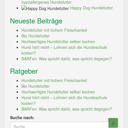
hypoallergenes Hundefutter
Happy Dog Hundefutter
Neueste Beiträge
Hundefutter mit hohem Fleischanteil
Bio Hundefutter
Hochwertiges Hundefutter selber kochen
Hund hört nicht – Lohnen sich die Hundeschule
kosten?
BARFen: Was spricht dafür, was spricht dagegen?
Ratgeber
Hundefutter mit hohem Fleischanteil
Bio Hundefutter
Hochwertiges Hundefutter selber kochen
Hund hört nicht – Lohnen sich die Hundeschule
kosten?
BARFen: Was spricht dafür, was spricht dagegen?
Suche nach: