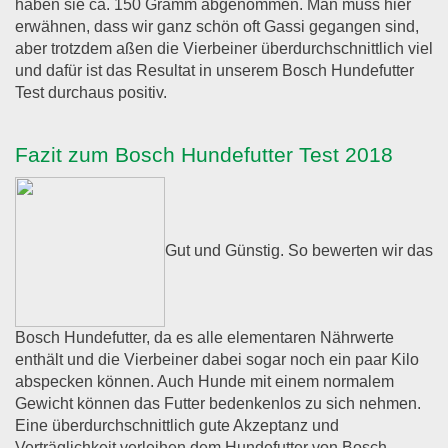
haben sie ca. 150 Gramm abgenommen. Man muss hier
erwähnen, dass wir ganz schön oft Gassi gegangen sind,
aber trotzdem aßen die Vierbeiner überdurchschnittlich viel
und dafür ist das Resultat in unserem Bosch Hundefutter
Test durchaus positiv.
Fazit zum Bosch Hundefutter Test 2018
Gut und Günstig. So bewerten wir das
Bosch Hundefutter, da es alle elementaren Nährwerte
enthält und die Vierbeiner dabei sogar noch ein paar Kilo
abspecken können. Auch Hunde mit einem normalem
Gewicht können das Futter bedenkenlos zu sich nehmen.
Eine überdurchschnittlich gute Akzeptanz und
Verträglichkeit verleihen dem Hundefutter von Bosch