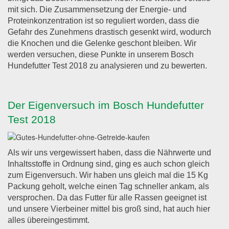
mit sich. Die Zusammensetzung der Energie- und
Proteinkonzentration ist so reguliert worden, dass die
Gefahr des Zunehmens drastisch gesenkt wird, wodurch
die Knochen und die Gelenke geschont bleiben. Wir
werden versuchen, diese Punkte in unserem Bosch
Hundefutter Test 2018 zu analysieren und zu bewerten.
Der Eigenversuch im Bosch Hundefutter
Test 2018
Als wir uns vergewissert haben, dass die Nährwerte und
Inhaltsstoffe in Ordnung sind, ging es auch schon gleich
zum Eigenversuch. Wir haben uns gleich mal die 15 Kg
Packung geholt, welche einen Tag schneller ankam, als
versprochen. Da das Futter für alle Rassen geeignet ist
und unsere Vierbeiner mittel bis groß sind, hat auch hier
alles übereingestimmt.