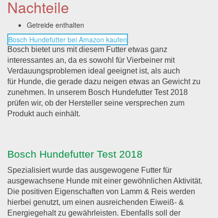
Nachteile
Getreide enthalten
Bosch Hundefutter bei Amazon kaufen
Bosch bietet uns mit diesem Futter etwas ganz
interessantes an, da es sowohl für Vierbeiner mit
Verdauungsproblemen ideal geeignet ist, als auch
für Hunde, die gerade dazu neigen etwas an Gewicht zu
zunehmen. In unserem Bosch Hundefutter Test 2018
prüfen wir, ob der Hersteller seine versprechen zum
Produkt auch einhält.
Bosch Hundefutter Test 2018
Spezialisiert wurde das ausgewogene Futter für
ausgewachsene Hunde mit einer gewöhnlichen Aktivität.
Die positiven Eigenschaften von Lamm & Reis werden
hierbei genutzt, um einen ausreichenden Eiweiß- &
Energiegehalt zu gewährleisten. Ebenfalls soll der