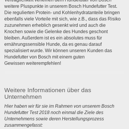
weitere Pluspunkte in unserem Bosch Hundefutter Test.
Die regulierten Protein- und Kohlenhydratanteile bringen
ebenfalls viele Vorteile mit sich, wie z.B., dass das Risiko
zuzunehmen erheblich gesenkt wird und auch die
Knochen sowie die Gelenke des Hundes geschont
bleiben. Außerdem ist es ein absolutes muss für
ernährungssensible Hunde, da es genau darauf
spezialisiert wurde. Wir können unseren Kunden das
Hundefutter von Bosch mit einem guten
Gewissen weiterempfehlen!
Weitere Informationen über das
Unternehmen
Hier haben wir für sie im Rahmen von unserem Bosch
Hundefutter Test 2018 noch einmal die Ziele des
Unternehmens sowie deren Herstellungsprozess
zusammengefasst: