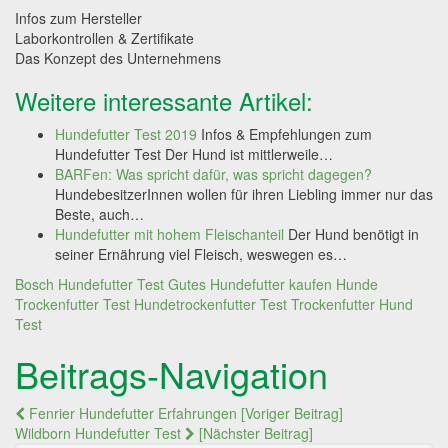
Infos zum Hersteller
Laborkontrollen & Zertifikate
Das Konzept des Unternehmens
Weitere interessante Artikel:
Hundefutter Test 2019
Infos & Empfehlungen zum
Hundefutter Test Der Hund ist mittlerweile…
BARFen: Was spricht dafür, was spricht dagegen?
HundebesitzerInnen wollen für ihren Liebling immer nur das
Beste, auch…
Hundefutter mit hohem Fleischanteil
Der Hund benötigt in
seiner Ernährung viel Fleisch, weswegen es…
Bosch Hundefutter Test
Gutes Hundefutter kaufen
Hunde
Trockenfutter Test
Hundetrockenfutter Test
Trockenfutter Hund
Test
Beitrags-Navigation
Fenrier Hundefutter Erfahrungen [Voriger Beitrag]
Wildborn Hundefutter Test
[Nächster Beitrag]